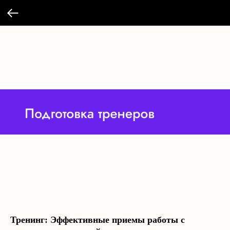
Тренинг: Эффективные приемы работы с