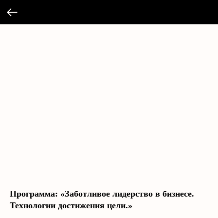
Программа: «Заботливое лидерство в бизнесе.
Технологии достижения цели.»