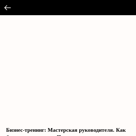
Бизнес-тренинг: Мастерская руководителя. Как