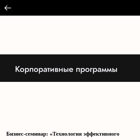
Бизнес-семинар: «Технология эффективного