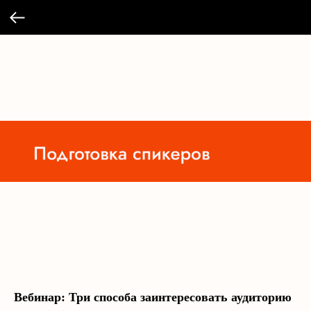
Вебинар: Три способа заинтересовать аудиторию