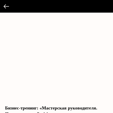
Бизнес-тренинг: «Мастерская руководителя.