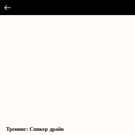
Тренинг: Спикер драйв